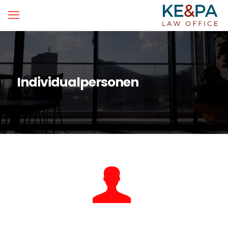
Individualpersonen