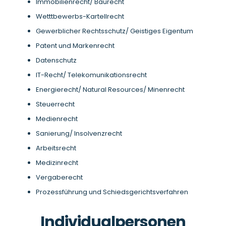
Immobilienrecht/ Baurecht
Wetttbewerbs-Kartellrecht
Gewerblicher Rechtsschutz/ Geistiges Eigentum
Patent und Markenrecht
Datenschutz
IT-Recht/ Telekomunikationsrecht
Energierecht/ Natural Resources/ Minenrecht
Steuerrecht
Medienrecht
Sanierung/ Insolvenzrecht
Arbeitsrecht
Medizinrecht
Vergaberecht
Prozessführung und Schiedsgerichtsverfahren
Individualpersonen