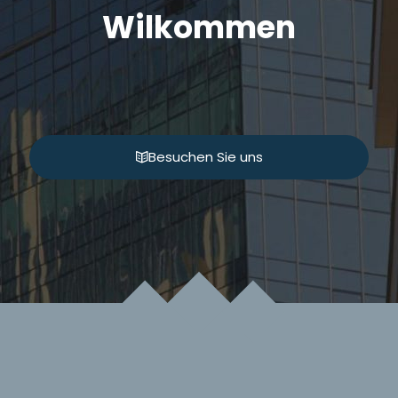
Wilkommen
Besuchen Sie uns