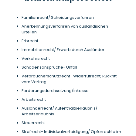
Familienrecht/ Scheidungsverfahren
Anerkennungsverfahren von ausländischen
Urteilen
Erbrecht
Immobilienrecht/ Erwerb durch Ausländer
Verkehrsrecht
Schadensansprüche- Unfall
Verbraucherschutzrecht- Widerrufrecht, Rückritt
vom Vertrag
Forderungsdurchsetzung/Inkasso
Arbeitsrecht
Ausländerrecht/ Aufenthaltserlaubnis/
Arbeitserlaubnis
Steuerrecht
Strafrecht- Individualverteidigung/ Opferrechte im