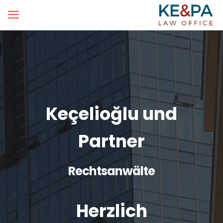
Keçelioğlu und
Partner
Rechtsanwälte
Herzlich