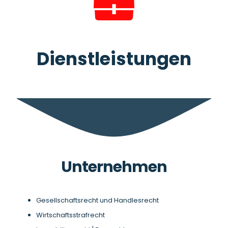
Dienstleistungen
Unternehmen
Gesellschaftsrecht und Handlesrecht
Wirtschaftsstrafrecht